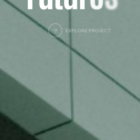
EXPLORE PROJECT